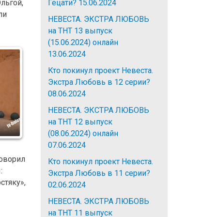
льгой,
Гецати?
15.06.2024
ли
НЕВЕСТА. ЭКСТРА ЛЮБОВЬ
на ТНТ 13 выпуск
(15.06.2024) онлайн
13.06.2024
Кто покинул проект Невеста.
Экстра Любовь в 12 серии?
08.06.2024
НЕВЕСТА. ЭКСТРА ЛЮБОВЬ
на ТНТ 12 выпуск
(08.06.2024) онлайн
07.06.2024
говорил
Кто покинул проект Невеста.
:
Экстра Любовь в 11 серии?
стяку»,
02.06.2024
НЕВЕСТА. ЭКСТРА ЛЮБОВЬ
на ТНТ 11 выпуск