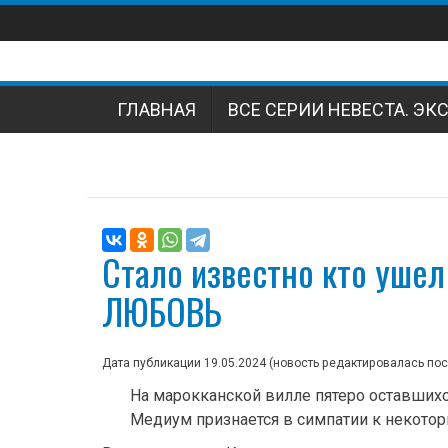
Наверх
ГЛАВНАЯ
ВСЕ СЕРИИ НЕВЕСТА. ЭК
Стало известно кто ушел
ЛЮБОВЬ
Дата публикации 19.05.2024 (новость редактировалась по
На марокканской вилле пятеро оставшихс
Медиум признается в симпатии к некоторы