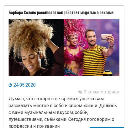
Барбара Соланс рассказала как работает моделью в рекламе
24.05.2020
0 комментариев
Думаю, что за короткое время я успела вам
рассказать многое о себе и своем жизни. Делюсь
с вами музыкальным вкусом, хобби,
путешествиями, съёмками. Сегодня поговорим о
профессии и призвании.