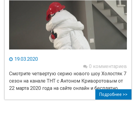
19.03.2020
0 комментариев
Смотрите четвертую серию нового шоу Холостяк 7
сезон на канале ТНТ с Антоном Криворотовым от
22 марта 2020 года на сайте онлайн и бесплатно.
Подробнее >>