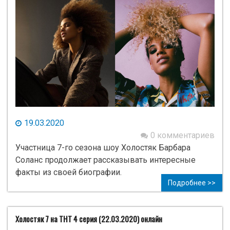
19.03.2020
0 комментариев
Участница 7-го сезона шоу Холостяк Барбара
Соланс продолжает рассказывать интересные
факты из своей биографии.
Подробнее >>
Холостяк 7 на ТНТ 4 серия (22.03.2020) онлайн