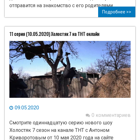
отправится на знакомство с его родителями.
Подробнее >>
11 серия (10.05.2020) Холостяк 7 на ТНТ онлайн
09.05.2020
0 комментариев
Смотрите одиннадцатую серию нового шоу
Холостяк 7 сезон на канале ТНТ с Антоном
Криворотовым от 10 мая 2020 года на сайте