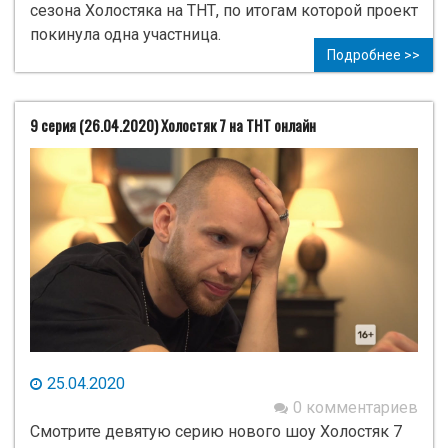
сезона Холостяка на ТНТ, по итогам которой проект
покинула одна участница.
Подробнее >>
9 серия (26.04.2020) Холостяк 7 на ТНТ онлайн
25.04.2020
0 комментариев
Смотрите девятую серию нового шоу Холостяк 7