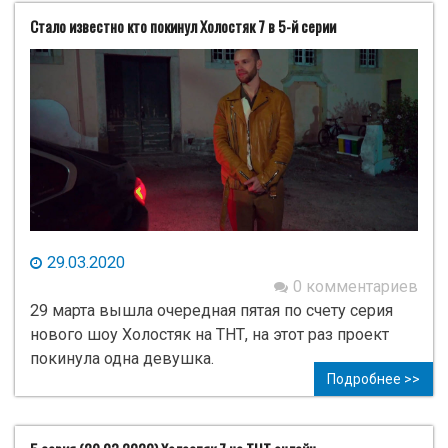
Стало известно кто покинул Холостяк 7 в 5-й серии
29.03.2020
0 комментариев
29 марта вышла очередная пятая по счету серия
нового шоу Холостяк на ТНТ, на этот раз проект
покинула одна девушка.
Подробнее >>