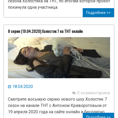
сезона Холостяка на ТНТ, по итогам которой проект
покинула одна участница.
Подробнее >>
8 серия (19.04.2020) Холостяк 7 на ТНТ онлайн
18.04.2020
0 комментариев
Смотрите восьмую серию нового шоу Холостяк 7
сезон на канале ТНТ с Антоном Криворотовым от
19 апреля 2020 года на сайте онлайн и бесплатно.
Подробнее >>