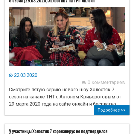
5 серия (29.03.2020) Холостяк 7 на ТНТ онлайн
22.03.2020
0 комментариев
Смотрите пятую серию нового шоу Холостяк 7
сезон на канале ТНТ с Антоном Криворотовым от
29 марта 2020 года на сайте онлайн и бесплатно.
Подробнее >>
У участницы Холостяк 7 коронавирус не подтвердился