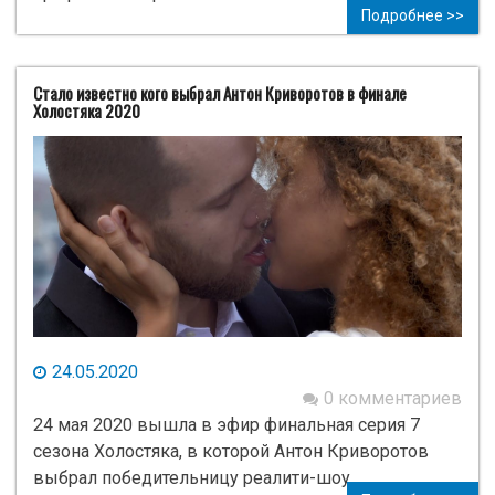
Подробнее >>
Стало известно кого выбрал Антон Криворотов в финале
Холостяка 2020
24.05.2020
0 комментариев
24 мая 2020 вышла в эфир финальная серия 7
сезона Холостяка, в которой Антон Криворотов
выбрал победительницу реалити-шоу.