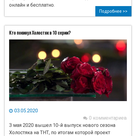
онлайн и бесплатно.
Подробнее >>
Кто покинул Холостяк в 10 серии?
03.05.2020
0 комментариев
3 мая 2020 вышел 10-й выпуск нового сезона
Холостяка на ТНТ, по итогам которой проект