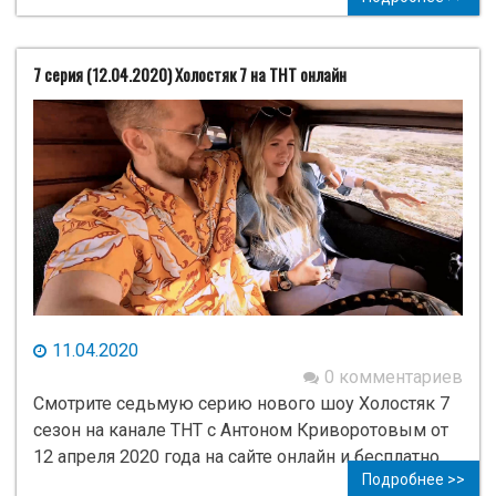
7 серия (12.04.2020) Холостяк 7 на ТНТ онлайн
11.04.2020
0 комментариев
Смотрите седьмую серию нового шоу Холостяк 7
сезон на канале ТНТ с Антоном Криворотовым от
12 апреля 2020 года на сайте онлайн и бесплатно.
Подробнее >>