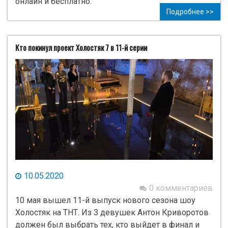
онлайн и бесплатно.
Подробнее >>
Кто покинул проект Холостяк 7 в 11-й серии
10.05.2020
0 комментариев
10 мая вышел 11-й выпуск нового сезона шоу
Холостяк на ТНТ. Из 3 девушек Антон Криворотов
должен был выбрать тех, кто выйдет в финал и