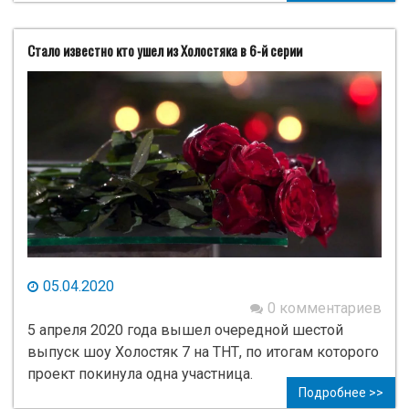
Стало известно кто ушел из Холостяка в 6-й серии
05.04.2020
0 комментариев
5 апреля 2020 года вышел очередной шестой
выпуск шоу Холостяк 7 на ТНТ, по итогам которого
проект покинула одна участница.
Подробнее >>