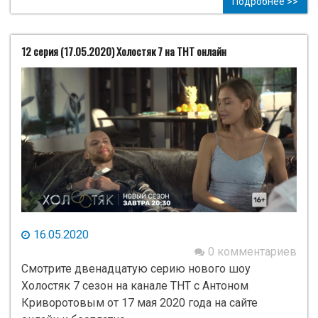
Подробнее >>
12 серия (17.05.2020) Холостяк 7 на ТНТ онлайн
16.05.2020
0 комментариев
Смотрите двенадцатую серию нового шоу
Холостяк 7 сезон на канале ТНТ с Антоном
Криворотовым от 17 мая 2020 года на сайте