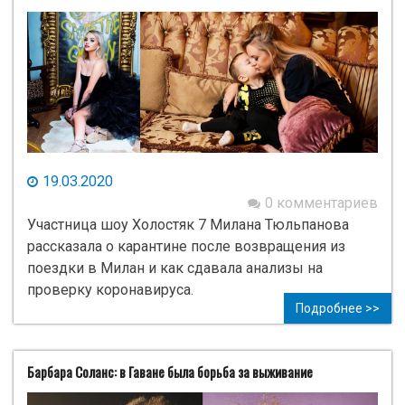
19.03.2020
0 комментариев
Участница шоу Холостяк 7 Милана Тюльпанова
рассказала о карантине после возвращения из
поездки в Милан и как сдавала анализы на
проверку коронавируса.
Подробнее >>
Барбара Соланс: в Гаване была борьба за выживание