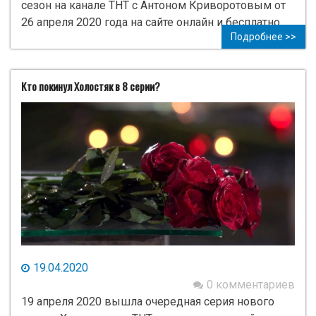
сезон на канале ТНТ с Антоном Криворотовым от
26 апреля 2020 года на сайте онлайн и бесплатно.
Подробнее >>
Кто покинул Холостяк в 8 серии?
19.04.2020
0 комментариев
19 апреля 2020 вышла очередная серия нового