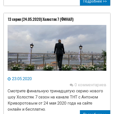
Подробнее >>
13 серия (24.05.2020) Холостяк 7 (ФИНАЛ)
23.05.2020
0 комментариев
Смотрите финальную тринадцатую серию нового
шоу Холостяк 7 сезон на канале ТНТ с Антоном
Криворотовым от 24 мая 2020 года на сайте
онлайн и бесплатно.