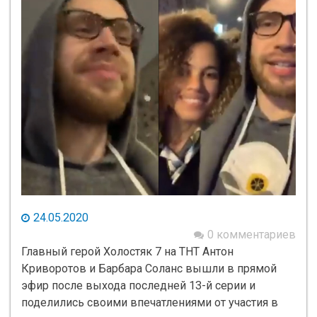
24.05.2020
0 комментариев
Главный герой Холостяк 7 на ТНТ Антон
Криворотов и Барбара Соланс вышли в прямой
эфир после выхода последней 13-й серии и
поделились своими впечатлениями от участия в