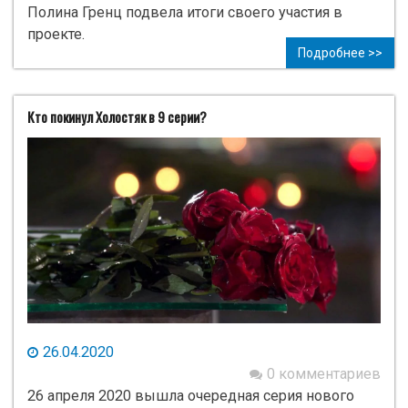
Полина Гренц подвела итоги своего участия в
проекте.
Подробнее >>
Кто покинул Холостяк в 9 серии?
26.04.2020
0 комментариев
26 апреля 2020 вышла очередная серия нового