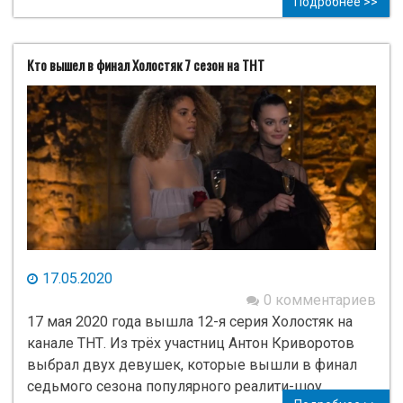
Подробнее >>
Кто вышел в финал Холостяк 7 сезон на ТНТ
17.05.2020
0 комментариев
17 мая 2020 года вышла 12-я серия Холостяк на
канале ТНТ. Из трёх участниц Антон Криворотов
выбрал двух девушек, которые вышли в финал
седьмого сезона популярного реалити-шоу.