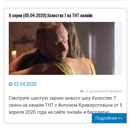
6 серия (05.04.2020) Холостяк 7 на ТНТ онлайн
02.04.2020
0 комментариев
Смотрите шестую серию нового шоу Холостяк 7
сезон на канале ТНТ с Антоном Криворотовым от 5
апреля 2020 года на сайте онлайн и бесплатно.
Подробнее >>