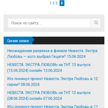
1
2
3
Свежие записи
Неожиданная развязка в финале Невеста. Экстра
Любовь — кого выбрал Гецати?
15.06.2024
НЕВЕСТА. ЭКСТРА ЛЮБОВЬ на ТНТ 13 выпуск
(15.06.2024) онлайн
13.06.2024
Кто покинул проект Невеста. Экстра Любовь в 12
серии?
08.06.2024
НЕВЕСТА. ЭКСТРА ЛЮБОВЬ на ТНТ 12 выпуск
(08.06.2024) онлайн
07.06.2024
Кто покинул проект Невеста. Экстра Любовь в 11