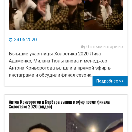
24.05.2020
0 комментариев
Бывшие участницы Холостяка 2020 Лиза
Адаменко, Милана Тюльпанова и менеджер
Антона Криворотова вышли в прямой эфир в
инстаграме и обсудили финал сезона.
Подробнее >>
Антон Криворотов и Барбара вышли в эфир после финала
Холостяка 2020 (видео)