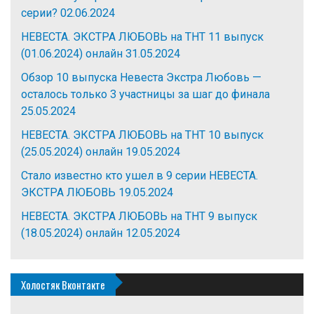
серии?
02.06.2024
НЕВЕСТА. ЭКСТРА ЛЮБОВЬ на ТНТ 11 выпуск
(01.06.2024) онлайн
31.05.2024
Обзор 10 выпуска Невеста Экстра Любовь —
осталось только 3 участницы за шаг до финала
25.05.2024
НЕВЕСТА. ЭКСТРА ЛЮБОВЬ на ТНТ 10 выпуск
(25.05.2024) онлайн
19.05.2024
Стало известно кто ушел в 9 серии НЕВЕСТА.
ЭКСТРА ЛЮБОВЬ
19.05.2024
НЕВЕСТА. ЭКСТРА ЛЮБОВЬ на ТНТ 9 выпуск
(18.05.2024) онлайн
12.05.2024
Холостяк Вконтакте