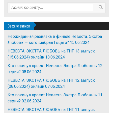
Свежие записи
Неожиданная развязка в финале Невеста. Экстра
Любовь — кого выбрал Гецати?
15.06.2024
НЕВЕСТА. ЭКСТРА ЛЮБОВЬ на ТНТ 13 выпуск
(15.06.2024) онлайн
13.06.2024
Кто покинул проект Невеста. Экстра Любовь в 12
серии?
08.06.2024
НЕВЕСТА. ЭКСТРА ЛЮБОВЬ на ТНТ 12 выпуск
(08.06.2024) онлайн
07.06.2024
Кто покинул проект Невеста. Экстра Любовь в 11
серии?
02.06.2024
НЕВЕСТА. ЭКСТРА ЛЮБОВЬ на ТНТ 11 выпуск