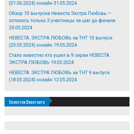
(01.06.2024) онлайн
31.05.2024
Обзор 10 выпуска Невеста Экстра Любовь —
осталось только 3 участницы за шаг до финала
25.05.2024
НЕВЕСТА. ЭКСТРА ЛЮБОВЬ на ТНТ 10 выпуск
(25.05.2024) онлайн
19.05.2024
Стало известно кто ушел в 9 серии НЕВЕСТА.
ЭКСТРА ЛЮБОВЬ
19.05.2024
НЕВЕСТА. ЭКСТРА ЛЮБОВЬ на ТНТ 9 выпуск
(18.05.2024) онлайн
12.05.2024
Холостяк Вконтакте