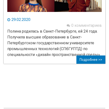
29.02.2020
0 комментариев
Полина родилась в Санкт-Петербурге, ей 24 года.
Получила высшее образование в Санкт-
Петербургском государственном университете
промышленных технологий (СПбГУПТД) по
специальности «дизайн пространственной среды».
Подробнее >>