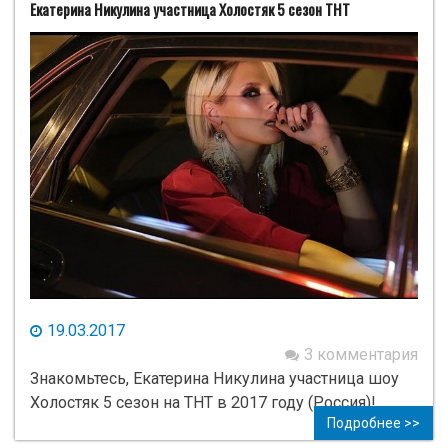
Екатерина Никулина участница Холостяк 5 сезон ТНТ
19.03.2017
3 комментария
Знакомьтесь, Екатерина Никулина участница шоу
Холостяк 5 сезон на ТНТ в 2017 году (Россия)!
Подробнее >>