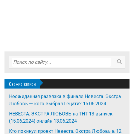
Свежие записи
Неожиданная развязка в финале Невеста. Экстра
Любовь — кого выбрал Гецати?
15.06.2024
НЕВЕСТА. ЭКСТРА ЛЮБОВЬ на ТНТ 13 выпуск
(15.06.2024) онлайн
13.06.2024
Кто покинул проект Невеста. Экстра Любовь в 12