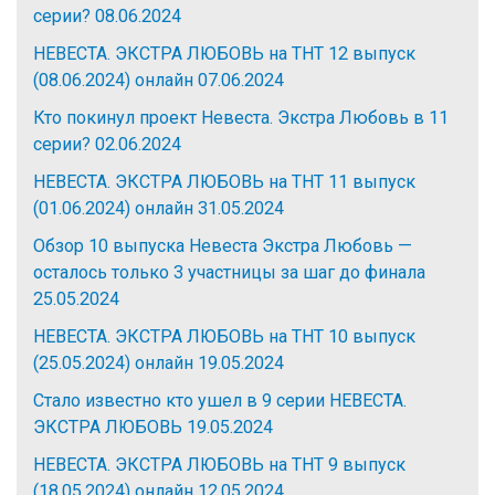
серии?
08.06.2024
НЕВЕСТА. ЭКСТРА ЛЮБОВЬ на ТНТ 12 выпуск
(08.06.2024) онлайн
07.06.2024
Кто покинул проект Невеста. Экстра Любовь в 11
серии?
02.06.2024
НЕВЕСТА. ЭКСТРА ЛЮБОВЬ на ТНТ 11 выпуск
(01.06.2024) онлайн
31.05.2024
Обзор 10 выпуска Невеста Экстра Любовь —
осталось только 3 участницы за шаг до финала
25.05.2024
НЕВЕСТА. ЭКСТРА ЛЮБОВЬ на ТНТ 10 выпуск
(25.05.2024) онлайн
19.05.2024
Стало известно кто ушел в 9 серии НЕВЕСТА.
ЭКСТРА ЛЮБОВЬ
19.05.2024
НЕВЕСТА. ЭКСТРА ЛЮБОВЬ на ТНТ 9 выпуск
(18.05.2024) онлайн
12.05.2024