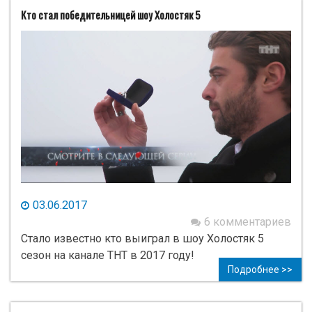
Кто стал победительницей шоу Холостяк 5
03.06.2017
6 комментариев
Стало известно кто выиграл в шоу Холостяк 5
сезон на канале ТНТ в 2017 году!
Подробнее >>