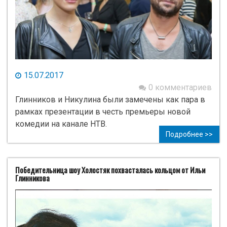
15.07.2017
0 комментариев
Глинников и Никулина были замечены как пара в
рамках презентации в честь премьеры новой
комедии на канале НТВ.
Подробнее >>
Победительница шоу Холостяк похвасталась кольцом от Ильи
Глинникова