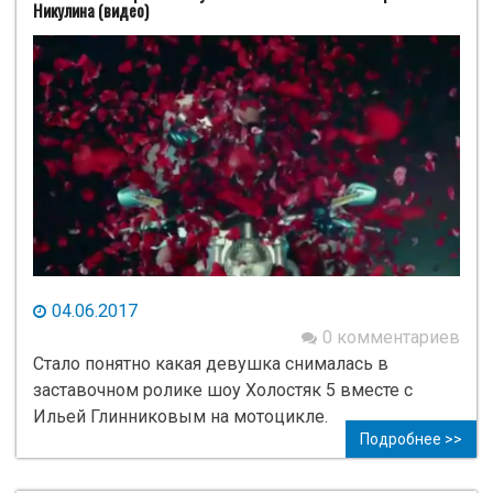
Никулина (видео)
04.06.2017
0 комментариев
Стало понятно какая девушка снималась в
заставочном ролике шоу Холостяк 5 вместе с
Ильей Глинниковым на мотоцикле.
Подробнее >>