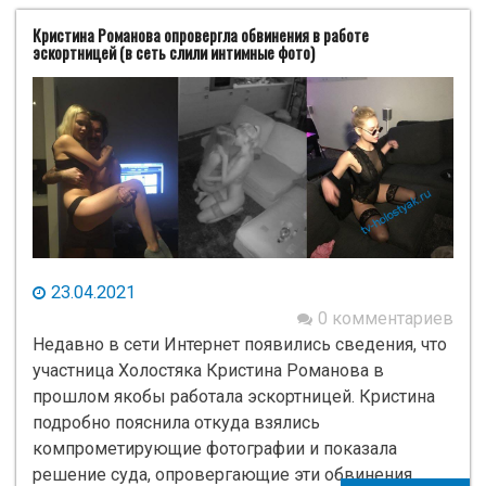
Кристина Романова опровергла обвинения в работе
эскортницей (в сеть слили интимные фото)
23.04.2021
0 комментариев
Недавно в сети Интернет появились сведения, что
участница Холостяка Кристина Романова в
прошлом якобы работала эскортницей. Кристина
подробно пояснила откуда взялись
компрометирующие фотографии и показала
решение суда, опровергающие эти обвинения.