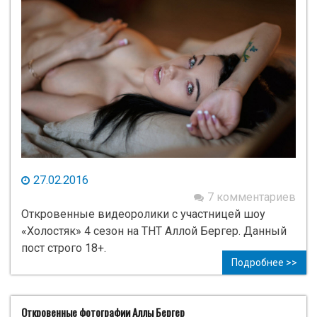
27.02.2016
7 комментариев
Откровенные видеоролики с участницей шоу
«Холостяк» 4 сезон на ТНТ Аллой Бергер. Данный
пост строго 18+.
Подробнее >>
Откровенные фотографии Аллы Бергер