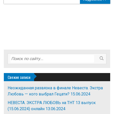
Свежие записи
Неожиданная развязка в финале Невеста. Экстра
Любовь — кого выбрал Гецати?
15.06.2024
НЕВЕСТА. ЭКСТРА ЛЮБОВЬ на ТНТ 13 выпуск
(15.06.2024) онлайн
13.06.2024