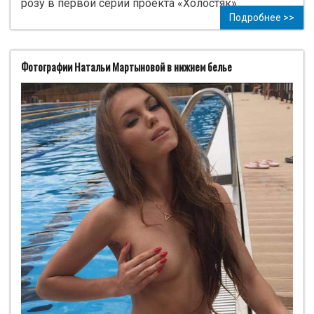
розу в первой серии проекта «Холостяк».
Подробнее >>
Фотографии Натальи Мартыновой в нижнем белье