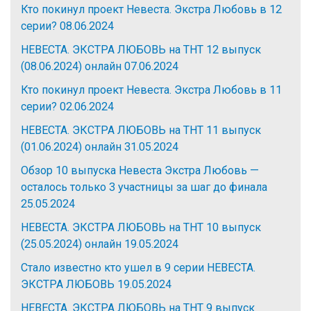
Кто покинул проект Невеста. Экстра Любовь в 12
серии?
08.06.2024
НЕВЕСТА. ЭКСТРА ЛЮБОВЬ на ТНТ 12 выпуск
(08.06.2024) онлайн
07.06.2024
Кто покинул проект Невеста. Экстра Любовь в 11
серии?
02.06.2024
НЕВЕСТА. ЭКСТРА ЛЮБОВЬ на ТНТ 11 выпуск
(01.06.2024) онлайн
31.05.2024
Обзор 10 выпуска Невеста Экстра Любовь —
осталось только 3 участницы за шаг до финала
25.05.2024
НЕВЕСТА. ЭКСТРА ЛЮБОВЬ на ТНТ 10 выпуск
(25.05.2024) онлайн
19.05.2024
Стало известно кто ушел в 9 серии НЕВЕСТА.
ЭКСТРА ЛЮБОВЬ
19.05.2024
НЕВЕСТА. ЭКСТРА ЛЮБОВЬ на ТНТ 9 выпуск