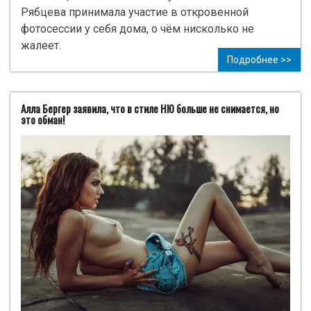
Рябцева принимала участие в откровенной
фотосессии у себя дома, о чём нисколько не
жалеет.
Подробнее >>
Алла Бергер заявила, что в стиле НЮ больше не снимается, но
это обман!