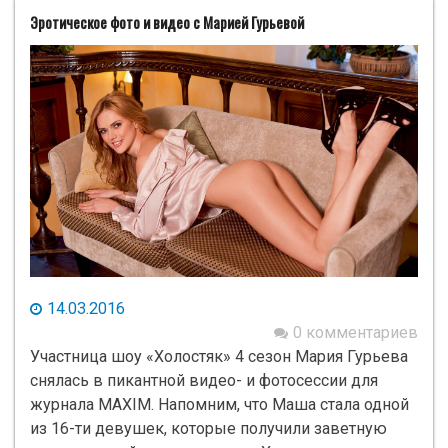
Эротическое фото и видео с Марией Гурьевой
14.03.2016
0 комментариев
Участница шоу «Холостяк» 4 сезон Мария Гурьева
снялась в пикантной видео- и фотосессии для
журнала MAXIM. Напомним, что Маша стала одной
из 16-ти девушек, которые получили заветную