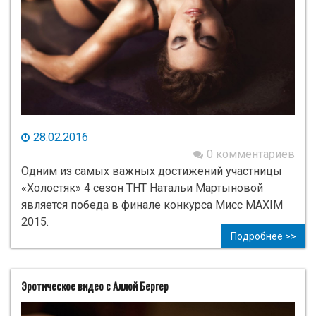
28.02.2016
0 комментариев
Одним из самых важных достижений участницы
«Холостяк» 4 сезон ТНТ Натальи Мартыновой
является победа в финале конкурса Мисс MAXIM
2015.
Подробнее >>
Эротическое видео с Аллой Бергер