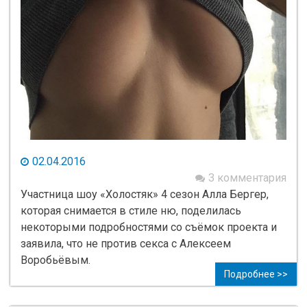
02.04.2016
3 комментария
Участница шоу «Холостяк» 4 сезон Алла Бергер,
которая снимается в стиле ню, поделилась
некоторыми подробностями со съёмок проекта и
заявила, что не против секса с Алексеем
Воробьёвым.
Подробнее >>