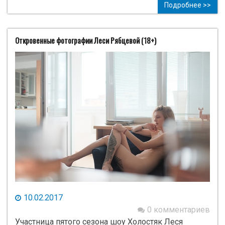
Подробнее >>
Откровенные фотографии Леси Рябцевой (18+)
10.02.2017
0 комментариев
Участница пятого сезона шоу Холостяк Леся