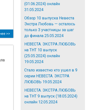
(01.06.2024) онлайн
31.05.2024
Обзор 10 выпуска Невеста
Экстра Любовь — осталось
только 3 участницы за шаг
нее >>
до финала
25.05.2024
НЕВЕСТА. ЭКСТРА ЛЮБОВЬ
на ТНТ 10 выпуск
(25.05.2024) онлайн
ила
19.05.2024
Стало известно кто ушел в 9
серии НЕВЕСТА. ЭКСТРА
ЛЮБОВЬ
19.05.2024
НЕВЕСТА. ЭКСТРА ЛЮБОВЬ
на ТНТ 9 выпуск (18.05.2024)
онлайн
12.05.2024