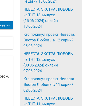
Гецати?
15.06.2024
НЕВЕСТА. ЭКСТРА ЛЮБОВЬ
на ТНТ 13 выпуск
(15.06.2024) онлайн
нее >>
13.06.2024
Кто покинул проект Невеста.
Экстра Любовь в 12 серии?
08.06.2024
НЕВЕСТА. ЭКСТРА ЛЮБОВЬ
на ТНТ 12 выпуск
(08.06.2024) онлайн
07.06.2024
ртом,
Кто покинул проект Невеста.
Экстра Любовь в 11 серии?
02.06.2024
НЕВЕСТА. ЭКСТРА ЛЮБОВЬ
на ТНТ 11 выпуск