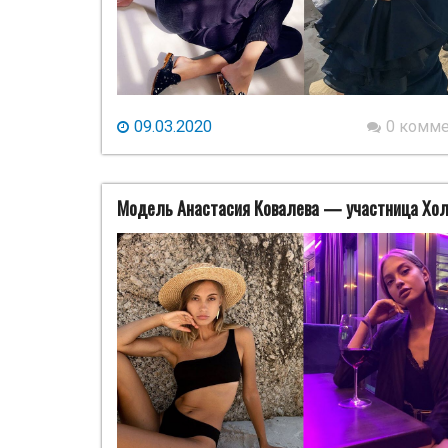
09.03.2020
0 комм
Модель Анастасия Ковалева — участница Хол