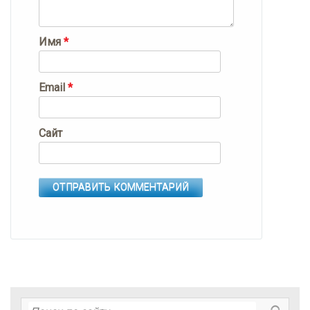
Имя
*
Email
*
Сайт