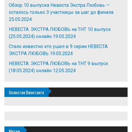
Обзор 10 выпуска Невеста Экстра Любовь —
осталось только 3 участницы за шаг до финала
25.05.2024
НЕВЕСТА. ЭКСТРА ЛЮБОВЬ на ТНТ 10 выпуск
(25.05.2024) онлайн
19.05.2024
Стало известно кто ушел в 9 серии НЕВЕСТА.
ЭКСТРА ЛЮБОВЬ
19.05.2024
НЕВЕСТА. ЭКСТРА ЛЮБОВЬ на ТНТ 9 выпуск
(18.05.2024) онлайн
12.05.2024
Холостяк Вконтакте
Метки