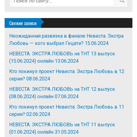
Свежие записи
Неожиданная развязка в финале Невеста. Экстра
Любовь — кого выбрал Гецати?
15.06.2024
НЕВЕСТА. ЭКСТРА ЛЮБОВЬ на ТНТ 13 выпуск
(15.06.2024) онлайн
13.06.2024
Кто покинул проект Невеста. Экстра Любовь в 12
серии?
08.06.2024
НЕВЕСТА. ЭКСТРА ЛЮБОВЬ на ТНТ 12 выпуск
(08.06.2024) онлайн
07.06.2024
Кто покинул проект Невеста. Экстра Любовь в 11
серии?
02.06.2024
НЕВЕСТА. ЭКСТРА ЛЮБОВЬ на ТНТ 11 выпуск
(01.06.2024) онлайн
31.05.2024