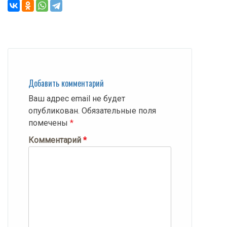
Добавить комментарий
Ваш адрес email не будет
опубликован.
Обязательные поля
помечены
*
Комментарий
*