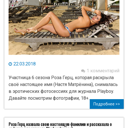
22.03.2018
1 комментарий
Участница 6 сезона Роза Герц, которая раскрыла
своё настоящее имя (Настя Матрёнина), снималась
в эротических фотосессиях для журнала Playboy.
Давайте посмотрим фотографии, 18+.
Подробнее >>
Роза Герц назвала свою настоящую фамилию и рассказала о