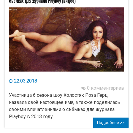
съёмках для журнала Playboy (видео)
22.03.2018
0 комментариев
Участница 6 сезона шоу Холостяк Роза Герц
назвала своё настоящее имя, а также поделилась
своими впечатлениями о съёмках для журнала
Playboy в 2013 году.
Подробнее >>