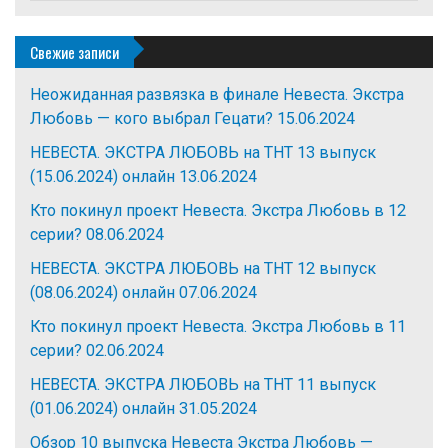
Свежие записи
Неожиданная развязка в финале Невеста. Экстра
Любовь — кого выбрал Гецати?
15.06.2024
НЕВЕСТА. ЭКСТРА ЛЮБОВЬ на ТНТ 13 выпуск
(15.06.2024) онлайн
13.06.2024
Кто покинул проект Невеста. Экстра Любовь в 12
серии?
08.06.2024
НЕВЕСТА. ЭКСТРА ЛЮБОВЬ на ТНТ 12 выпуск
(08.06.2024) онлайн
07.06.2024
Кто покинул проект Невеста. Экстра Любовь в 11
серии?
02.06.2024
НЕВЕСТА. ЭКСТРА ЛЮБОВЬ на ТНТ 11 выпуск
(01.06.2024) онлайн
31.05.2024
Обзор 10 выпуска Невеста Экстра Любовь —