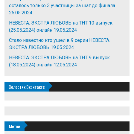
осталось только 3 участницы за шаг до финала
25.05.2024
НЕВЕСТА. ЭКСТРА ЛЮБОВЬ на ТНТ 10 выпуск
(25.05.2024) онлайн
19.05.2024
Стало известно кто ушел в 9 серии НЕВЕСТА.
ЭКСТРА ЛЮБОВЬ
19.05.2024
НЕВЕСТА. ЭКСТРА ЛЮБОВЬ на ТНТ 9 выпуск
(18.05.2024) онлайн
12.05.2024
Холостяк Вконтакте
Метки