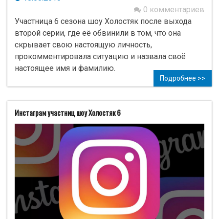
0 комментариев
Участница 6 сезона шоу Холостяк после выхода
второй серии, где её обвинили в том, что она
скрывает свою настоящую личность,
прокомментировала ситуацию и назвала своё
настоящее имя и фамилию.
Подробнее >>
Инстаграм участниц шоу Холостяк 6