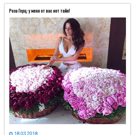
Роза Герц: у меня от вас нет тайн!
18.03.2018