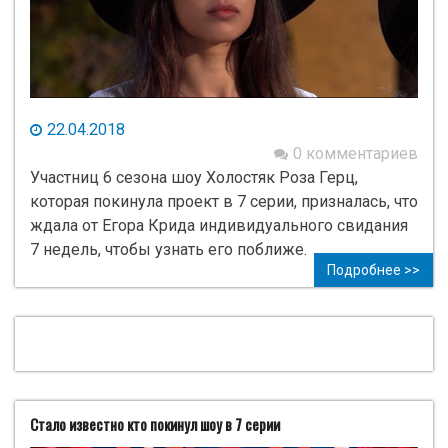
22.04.2018
0 комментариев
Участниц 6 сезона шоу Холостяк Роза Герц,
которая покинула проект в 7 серии, призналась, что
ждала от Егора Крида индивидуального свидания
7 недель, чтобы узнать его поближе.
Подробнее >>
Стало известно кто покинул шоу в 7 серии