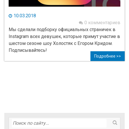
10.03.2018
0 комментариев
Мы сделали подборку официальных страничек в
Instagram всех девушек, которые примут участие в
шестом сезоне шоу Холостяк с Егором Кридом.
Подписывайтесь!
Подробнее >>