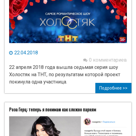
22.04.2018
0 комментариев
22 апреля 2018 года вышла седьмая серия шоу
Холостяк на ТНТ, по результатам которой проект
покинула одна участница.
Подробнее >>
Роза Герц: теперь я понимаю как сложно парням