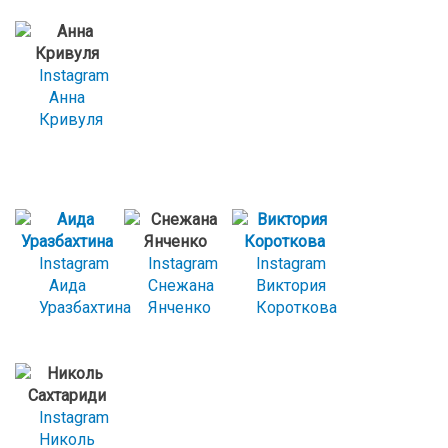
Instagram
Анна
Кривуля
Instagram
Instagram
Instagram
Аида
Снежана
Виктория
Уразбахтина
Янченко
Короткова
Instagram
Николь