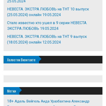
25.05.2024
НЕВЕСТА. ЭКСТРА ЛЮБОВЬ на ТНТ 10 выпуск
(25.05.2024) онлайн
19.05.2024
Стало известно кто ушел в 9 серии НЕВЕСТА.
ЭКСТРА ЛЮБОВЬ
19.05.2024
НЕВЕСТА. ЭКСТРА ЛЮБОВЬ на ТНТ 9 выпуск
(18.05.2024) онлайн
12.05.2024
Холостяк Вконтакте
Метки
18+
Адель Вейгель
Александр
Аида Уразбахтина