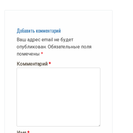
Добавить комментарий
Ваш адрес email не будет
опубликован.
Обязательные поля
помечены
*
Комментарий
*
Имя
*