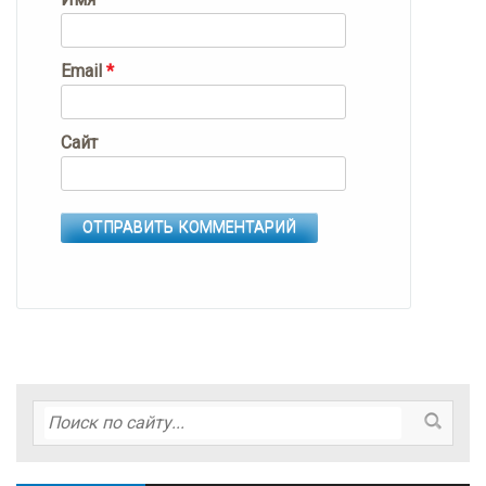
Email
*
Сайт