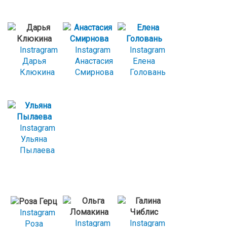
Instragram
Instagram
Instagram
Дарья
Анастасия
Елена
Клюкина
Смирнова
Головань
Instagram
Ульяна
Пылаева
Instagram
Instagram
Instagram
Роза