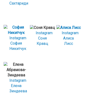
Сахтариди
Instagram
Instagram
Instagram
Соня
Алиса
София
Кравц
Лисс
Никитчук
Instagram
Елена
Зиндеева