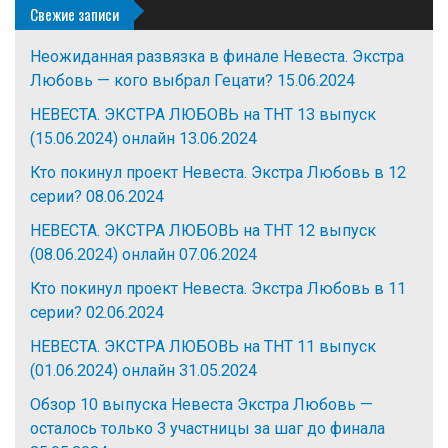
Свежие записи
Неожиданная развязка в финале Невеста. Экстра
Любовь — кого выбрал Гецати?
15.06.2024
НЕВЕСТА. ЭКСТРА ЛЮБОВЬ на ТНТ 13 выпуск
(15.06.2024) онлайн
13.06.2024
Кто покинул проект Невеста. Экстра Любовь в 12
серии?
08.06.2024
НЕВЕСТА. ЭКСТРА ЛЮБОВЬ на ТНТ 12 выпуск
(08.06.2024) онлайн
07.06.2024
Кто покинул проект Невеста. Экстра Любовь в 11
серии?
02.06.2024
НЕВЕСТА. ЭКСТРА ЛЮБОВЬ на ТНТ 11 выпуск
(01.06.2024) онлайн
31.05.2024
Обзор 10 выпуска Невеста Экстра Любовь —
осталось только 3 участницы за шаг до финала