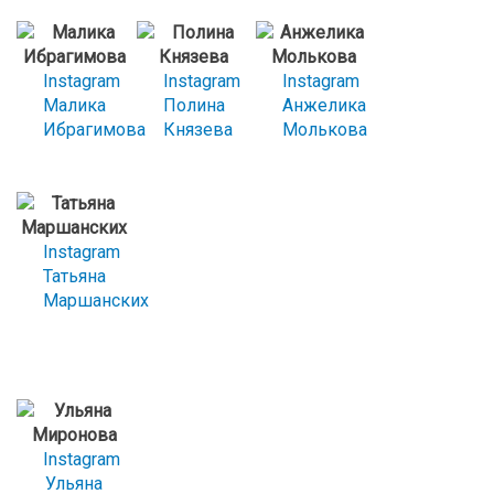
Instagram
Instagram
Instagram
Малика
Полина
Анжелика
Ибрагимова
Князева
Молькова
Instagram
Татьяна
Маршанских
Instagram
Ульяна