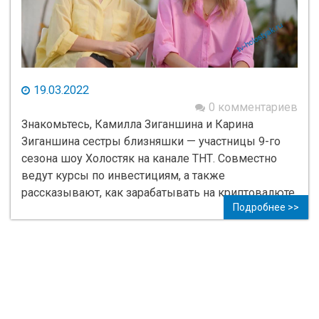
19.03.2022
0 комментариев
Знакомьтесь, Камилла Зиганшина и Карина
Зиганшина сестры близняшки — участницы 9-го
сезона шоу Холостяк на канале ТНТ. Совместно
ведут курсы по инвестициям, а также
рассказывают, как зарабатывать на криптовалюте.
Подробнее >>