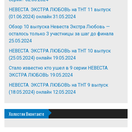
НЕВЕСТА. ЭКСТРА ЛЮБОВЬ на ТНТ 11 выпуск
(01.06.2024) онлайн
31.05.2024
Обзор 10 выпуска Невеста Экстра Любовь —
осталось только 3 участницы за шаг до финала
25.05.2024
НЕВЕСТА. ЭКСТРА ЛЮБОВЬ на ТНТ 10 выпуск
(25.05.2024) онлайн
19.05.2024
Стало известно кто ушел в 9 серии НЕВЕСТА.
ЭКСТРА ЛЮБОВЬ
19.05.2024
НЕВЕСТА. ЭКСТРА ЛЮБОВЬ на ТНТ 9 выпуск
(18.05.2024) онлайн
12.05.2024
Холостяк Вконтакте