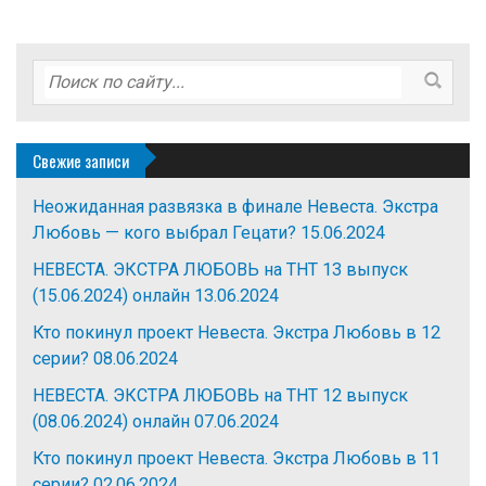
Свежие записи
Неожиданная развязка в финале Невеста. Экстра
Любовь — кого выбрал Гецати?
15.06.2024
НЕВЕСТА. ЭКСТРА ЛЮБОВЬ на ТНТ 13 выпуск
(15.06.2024) онлайн
13.06.2024
Кто покинул проект Невеста. Экстра Любовь в 12
серии?
08.06.2024
НЕВЕСТА. ЭКСТРА ЛЮБОВЬ на ТНТ 12 выпуск
(08.06.2024) онлайн
07.06.2024
Кто покинул проект Невеста. Экстра Любовь в 11
серии?
02.06.2024