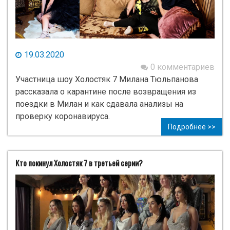
19.03.2020
0 комментариев
Участница шоу Холостяк 7 Милана Тюльпанова
рассказала о карантине после возвращения из
поездки в Милан и как сдавала анализы на
проверку коронавируса.
Подробнее >>
Кто покинул Холостяк 7 в третьей серии?