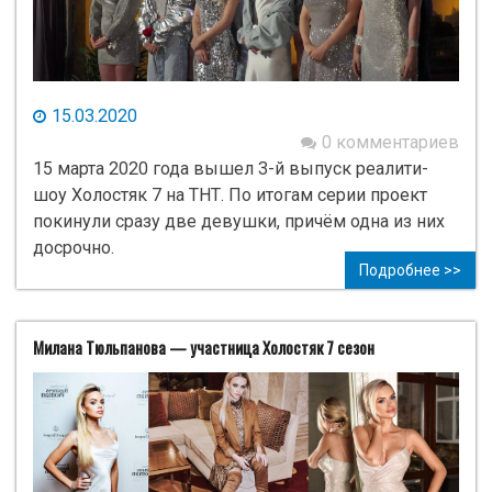
15.03.2020
0 комментариев
15 марта 2020 года вышел 3-й выпуск реалити-
шоу Холостяк 7 на ТНТ. По итогам серии проект
покинули сразу две девушки, причём одна из них
досрочно.
Подробнее >>
Милана Тюльпанова — участница Холостяк 7 сезон