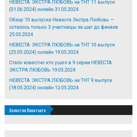
НЕВЕСТА. ЭКСТРА ЛЮБОВЬ на ТНТ 11 выпуск
(01.06.2024) онлайн
31.05.2024
Обзор 10 выпуска Невеста Экстра Любовь —
осталось только 3 участницы за шаг до финала
25.05.2024
НЕВЕСТА. ЭКСТРА ЛЮБОВЬ на ТНТ 10 выпуск
(25.05.2024) онлайн
19.05.2024
Стало известно кто ушел в 9 серии НЕВЕСТА.
ЭКСТРА ЛЮБОВЬ
19.05.2024
НЕВЕСТА. ЭКСТРА ЛЮБОВЬ на ТНТ 9 выпуск
(18.05.2024) онлайн
12.05.2024
Холостяк Вконтакте