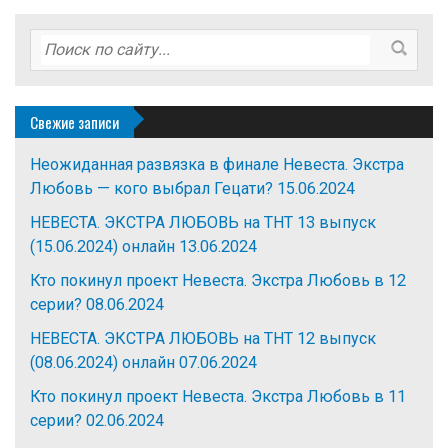
Свежие записи
Неожиданная развязка в финале Невеста. Экстра
Любовь — кого выбрал Гецати?
15.06.2024
НЕВЕСТА. ЭКСТРА ЛЮБОВЬ на ТНТ 13 выпуск
(15.06.2024) онлайн
13.06.2024
Кто покинул проект Невеста. Экстра Любовь в 12
серии?
08.06.2024
НЕВЕСТА. ЭКСТРА ЛЮБОВЬ на ТНТ 12 выпуск
(08.06.2024) онлайн
07.06.2024
Кто покинул проект Невеста. Экстра Любовь в 11
серии?
02.06.2024