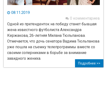
08.11.2019
0 комментариев
Одной из претенденток на победу станет бывшая
жена известного футболиста Александра
Кержакова, 26-летняя Милана Тюльпанова.
Отмечается, что дочь сенатора Вадима Тюльпанова
уже пошла на съемку телепрограммы вместе со
своими соперниками в борьбе за внимание
завидного жениха.
Подробнее >>