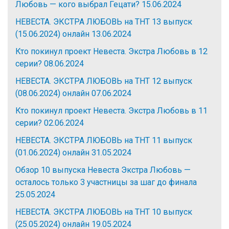
Любовь — кого выбрал Гецати?
15.06.2024
НЕВЕСТА. ЭКСТРА ЛЮБОВЬ на ТНТ 13 выпуск
(15.06.2024) онлайн
13.06.2024
Кто покинул проект Невеста. Экстра Любовь в 12
серии?
08.06.2024
НЕВЕСТА. ЭКСТРА ЛЮБОВЬ на ТНТ 12 выпуск
(08.06.2024) онлайн
07.06.2024
Кто покинул проект Невеста. Экстра Любовь в 11
серии?
02.06.2024
НЕВЕСТА. ЭКСТРА ЛЮБОВЬ на ТНТ 11 выпуск
(01.06.2024) онлайн
31.05.2024
Обзор 10 выпуска Невеста Экстра Любовь —
осталось только 3 участницы за шаг до финала
25.05.2024
НЕВЕСТА. ЭКСТРА ЛЮБОВЬ на ТНТ 10 выпуск
(25.05.2024) онлайн
19.05.2024