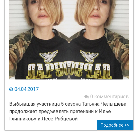
04.04.2017
0 комментариев
Выбывшая участница 5 сезона Татьяна Челышева
продолжает предъявлять претензии к Илье
Глинникову и Лесе Рябцевой.
Подробнее >>