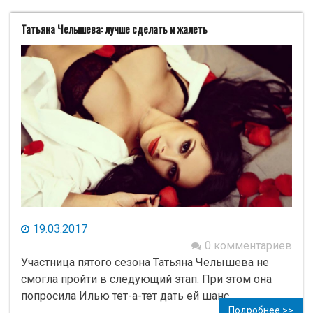
Татьяна Челышева: лучше сделать и жалеть
19.03.2017
0 комментариев
Участница пятого сезона Татьяна Челышева не
смогла пройти в следующий этап. При этом она
попросила Илью тет-а-тет дать ей шанс.
Подробнее >>