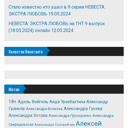
Стало известно кто ушел в 9 серии НЕВЕСТА.
ЭКСТРА ЛЮБОВЬ
19.05.2024
НЕВЕСТА. ЭКСТРА ЛЮБОВЬ на ТНТ 9 выпуск
(18.05.2024) онлайн
12.05.2024
Холостяк Вконтакте
Метки
18+
Адель Вейгель
Александр
Аида Уразбахтина
Гранков
Александра Гусева
Александра Волкова
Александра Зотова
Александра Прохоренко
Александра
Алексей
Свиридовская
Александра Соловейчик