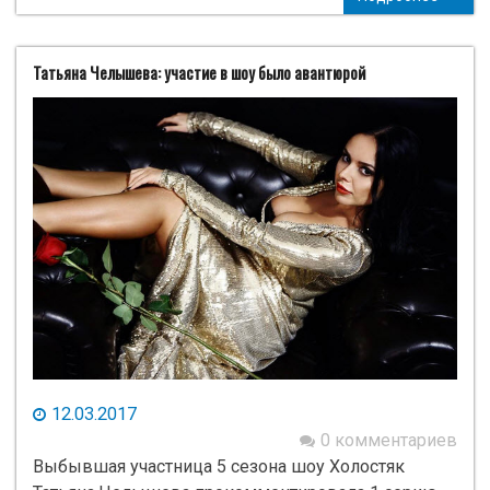
Татьяна Челышева: участие в шоу было авантюрой
12.03.2017
0 комментариев
Выбывшая участница 5 сезона шоу Холостяк