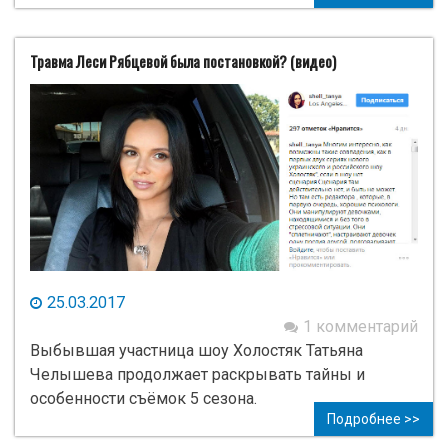
Травма Леси Рябцевой была постановкой? (видео)
25.03.2017
1 комментарий
Выбывшая участница шоу Холостяк Татьяна
Челышева продолжает раскрывать тайны и
особенности съёмок 5 сезона.
Подробнее >>