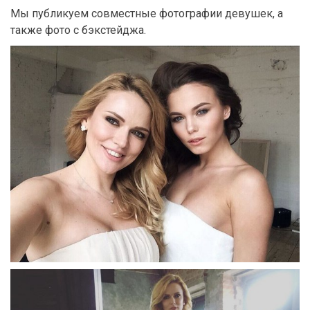
Мы публикуем совместные фотографии девушек, а
также фото с бэкстейджа.