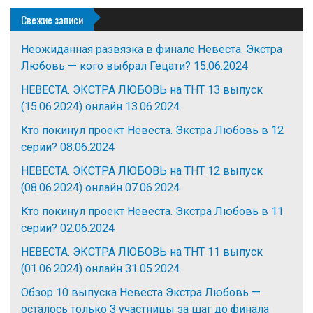
Свежие записи
Неожиданная развязка в финале Невеста. Экстра
Любовь — кого выбрал Гецати?
15.06.2024
НЕВЕСТА. ЭКСТРА ЛЮБОВЬ на ТНТ 13 выпуск
(15.06.2024) онлайн
13.06.2024
Кто покинул проект Невеста. Экстра Любовь в 12
серии?
08.06.2024
НЕВЕСТА. ЭКСТРА ЛЮБОВЬ на ТНТ 12 выпуск
(08.06.2024) онлайн
07.06.2024
Кто покинул проект Невеста. Экстра Любовь в 11
серии?
02.06.2024
НЕВЕСТА. ЭКСТРА ЛЮБОВЬ на ТНТ 11 выпуск
(01.06.2024) онлайн
31.05.2024
Обзор 10 выпуска Невеста Экстра Любовь —
осталось только 3 участницы за шаг до финала