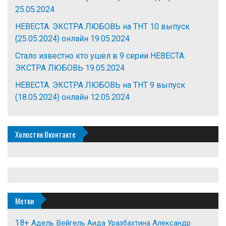
25.05.2024
НЕВЕСТА. ЭКСТРА ЛЮБОВЬ на ТНТ 10 выпуск
(25.05.2024) онлайн
19.05.2024
Стало известно кто ушел в 9 серии НЕВЕСТА.
ЭКСТРА ЛЮБОВЬ
19.05.2024
НЕВЕСТА. ЭКСТРА ЛЮБОВЬ на ТНТ 9 выпуск
(18.05.2024) онлайн
12.05.2024
Холостяк Вконтакте
Метки
18+
Адель Вейгель
Александр
Аида Уразбахтина