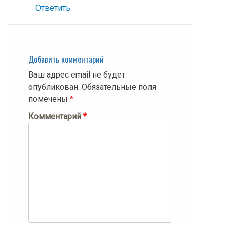
Ответить
Добавить комментарий
Ваш адрес email не будет
опубликован.
Обязательные поля
помечены
*
Комментарий
*