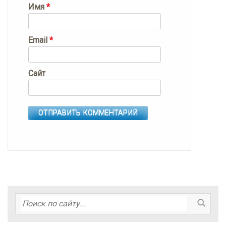
Имя
*
Email
*
Сайт