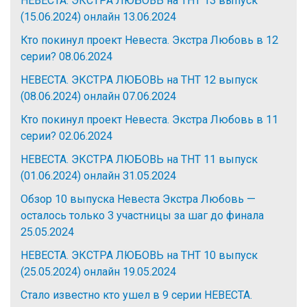
НЕВЕСТА. ЭКСТРА ЛЮБОВЬ на ТНТ 13 выпуск
(15.06.2024) онлайн
13.06.2024
Кто покинул проект Невеста. Экстра Любовь в 12
серии?
08.06.2024
НЕВЕСТА. ЭКСТРА ЛЮБОВЬ на ТНТ 12 выпуск
(08.06.2024) онлайн
07.06.2024
Кто покинул проект Невеста. Экстра Любовь в 11
серии?
02.06.2024
НЕВЕСТА. ЭКСТРА ЛЮБОВЬ на ТНТ 11 выпуск
(01.06.2024) онлайн
31.05.2024
Обзор 10 выпуска Невеста Экстра Любовь —
осталось только 3 участницы за шаг до финала
25.05.2024
НЕВЕСТА. ЭКСТРА ЛЮБОВЬ на ТНТ 10 выпуск
(25.05.2024) онлайн
19.05.2024
Стало известно кто ушел в 9 серии НЕВЕСТА.