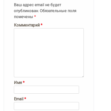
Ваш адрес email не будет
опубликован.
Обязательные поля
помечены
*
Комментарий
*
Имя
*
Email
*