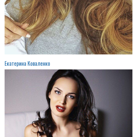
Екатерина Коваленко