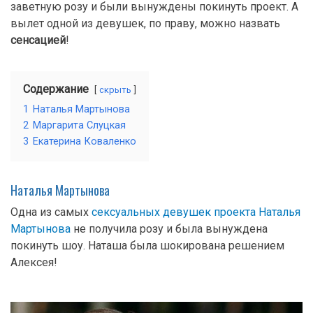
заветную розу и были вынуждены покинуть проект. А
вылет одной из девушек, по праву, можно назвать
сенсацией
!
Содержание
скрыть
1
Наталья Мартынова
2
Маргарита Слуцкая
3
Екатерина Коваленко
Наталья Мартынова
Одна из самых
сексуальных девушек проекта Наталья
Мартынова
не получила розу и была вынуждена
покинуть шоу. Наташа была шокирована решением
Алексея!