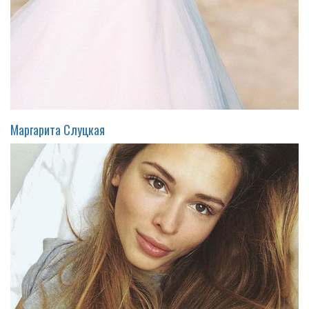
Маргарита Слуцкая