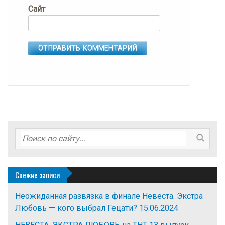
Сайт
Свежие записи
Неожиданная развязка в финале Невеста. Экстра
Любовь — кого выбрал Гецати?
15.06.2024