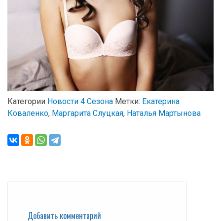
Категории
Новости 4 Сезона
Метки:
Екатерина
Коваленко
,
Маргарита Слуцкая
,
Наталья Мартынова
Добавить комментарий